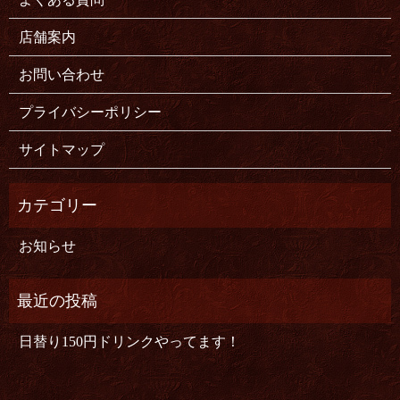
店舗案内
お問い合わせ
プライバシーポリシー
サイトマップ
お知らせ
日替り150円ドリンクやってます！