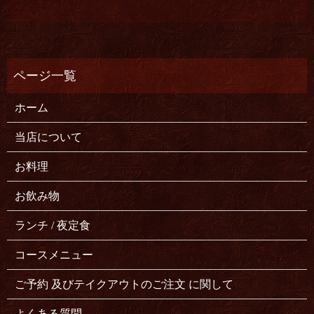
ホーム
当店について
お料理
お飲み物
ランチ / 夜定食
コースメニュー
ご予約 及びテイクアウトのご注文 に関して
よくある質問